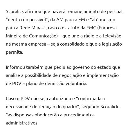
Scoralick afirmou que haverá remanejamento de pessoal,
“dentro do possível”, da AM para a FM e “até mesmo
para a Rede Minas”, caso o estatuto da EMC (Empresa
Mineira de Comunicação) – que une a rádio e a televisão
na mesma empresa – seja consolidado e que a legislação
permita.
Informou também que pediu ao governo do estado que
analise a possibilidade de negociação e implementação
de PDV – plano de demissão voluntária.
Caso o PDV não seja autorizado e “confirmada a
necessidade de redução do quadro”, segundo Scoralick,
“as dispensas obedecerão a procedimentos
administrativos.