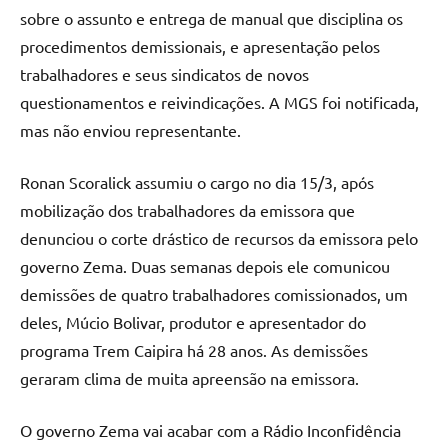
sobre o assunto e entrega de manual que disciplina os
procedimentos demissionais, e apresentação pelos
trabalhadores e seus sindicatos de novos
questionamentos e reivindicações. A MGS foi notificada,
mas não enviou representante.
Ronan Scoralick assumiu o cargo no dia 15/3, após
mobilização dos trabalhadores da emissora que
denunciou o corte drástico de recursos da emissora pelo
governo Zema. Duas semanas depois ele comunicou
demissões de quatro trabalhadores comissionados, um
deles, Múcio Bolivar, produtor e apresentador do
programa Trem Caipira há 28 anos. As demissões
geraram clima de muita apreensão na emissora.
O governo Zema vai acabar com a Rádio Inconfidência