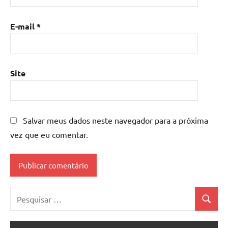
E-mail
*
Site
Salvar meus dados neste navegador para a próxima
vez que eu comentar.
Pesquisar
Pesquis
por: