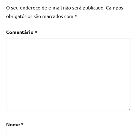
O seu endereço de e-mail não será publicado.
Campos
obrigatórios são marcados com
*
Comentário
*
Nome
*