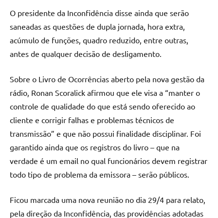
O presidente da Inconfidência disse ainda que serão
saneadas as questões de dupla jornada, hora extra,
acúmulo de funções, quadro reduzido, entre outras,
antes de qualquer decisão de desligamento.
Sobre o Livro de Ocorrências aberto pela nova gestão da
rádio, Ronan Scoralick afirmou que ele visa a “manter o
controle de qualidade do que está sendo oferecido ao
cliente e corrigir falhas e problemas técnicos de
transmissão” e que não possui finalidade disciplinar. Foi
garantido ainda que os registros do livro – que na
verdade é um email no qual funcionários devem registrar
todo tipo de problema da emissora – serão públicos.
Ficou marcada uma nova reunião no dia 29/4 para relato,
pela direção da Inconfidência, das providências adotadas