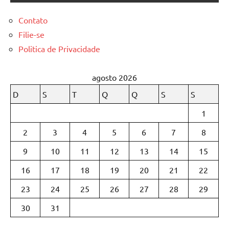
Contato
Filie-se
Politica de Privacidade
agosto 2026
D
S
T
Q
Q
S
S
1
2
3
4
5
6
7
8
9
10
11
12
13
14
15
16
17
18
19
20
21
22
23
24
25
26
27
28
29
30
31