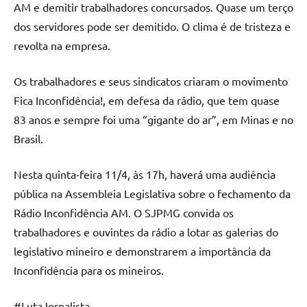
AM e demitir trabalhadores concursados. Quase um terço
dos servidores pode ser demitido. O clima é de tristeza e
revolta na empresa.
Os trabalhadores e seus sindicatos criaram o movimento
Fica Inconfidência!, em defesa da rádio, que tem quase
83 anos e sempre foi uma “gigante do ar”, em Minas e no
Brasil.
Nesta quinta-feira 11/4, às 17h, haverá uma audiência
pública na Assembleia Legislativa sobre o fechamento da
Rádio Inconfidência AM. O SJPMG convida os
trabalhadores e ouvintes da rádio a lotar as galerias do
legislativo mineiro e demonstrarem a importância da
Inconfidência para os mineiros.
#LutaJornalista