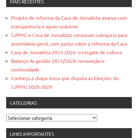
MAIS RECENTES
Projeto de reforma da Casa de Jornalista avança com
transparência e apoio unânime
SJPMG e Casa de Jornalista convocam categoria para
assembleia geral, com pauta sobre a reforma da Casa
Casa de Jornalista 2023-2026: o resgate de cultura
Balanço da gestão 2023/2026: renovação e
continuidade
Conheça a chapa única que disputa as Eleições do
SJPMG 2026-2029
CATEGORIAS
Categorias
LINKS IMPORTANTES