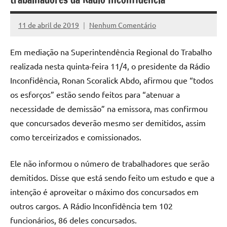
11 de abril de 2019
Nenhum Comentário
Assessoria
Em mediação na Superintendência Regional do Trabalho
realizada nesta quinta-feira 11/4, o presidente da Rádio
Inconfidência, Ronan Scoralick Abdo, afirmou que “todos
os esforços” estão sendo feitos para “atenuar a
necessidade de demissão” na emissora, mas confirmou
que concursados deverão mesmo ser demitidos, assim
como terceirizados e comissionados.
Ele não informou o número de trabalhadores que serão
demitidos. Disse que está sendo feito um estudo e que a
intenção é aproveitar o máximo dos concursados em
outros cargos. A Rádio Inconfidência tem 102
funcionários, 86 deles concursados.