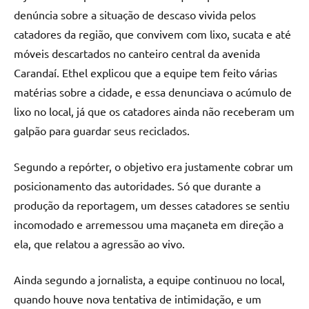
denúncia sobre a situação de descaso vivida pelos
catadores da região, que convivem com lixo, sucata e até
móveis descartados no canteiro central da avenida
Carandaí. Ethel explicou que a equipe tem feito várias
matérias sobre a cidade, e essa denunciava o acúmulo de
lixo no local, já que os catadores ainda não receberam um
galpão para guardar seus reciclados.
Segundo a repórter, o objetivo era justamente cobrar um
posicionamento das autoridades. Só que durante a
produção da reportagem, um desses catadores se sentiu
incomodado e arremessou uma maçaneta em direção a
ela, que relatou a agressão ao vivo.
Ainda segundo a jornalista, a equipe continuou no local,
quando houve nova tentativa de intimidação, e um