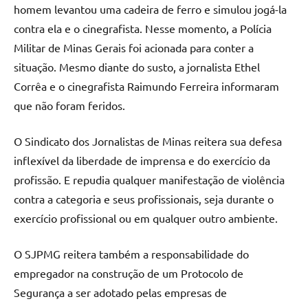
homem levantou uma cadeira de ferro e simulou jogá-la
contra ela e o cinegrafista. Nesse momento, a Polícia
Militar de Minas Gerais foi acionada para conter a
situação. Mesmo diante do susto, a jornalista Ethel
Corrêa e o cinegrafista Raimundo Ferreira informaram
que não foram feridos.
O Sindicato dos Jornalistas de Minas reitera sua defesa
inflexível da liberdade de imprensa e do exercício da
profissão. E repudia qualquer manifestação de violência
contra a categoria e seus profissionais, seja durante o
exercício profissional ou em qualquer outro ambiente.
O SJPMG reitera também a responsabilidade do
empregador na construção de um Protocolo de
Segurança a ser adotado pelas empresas de