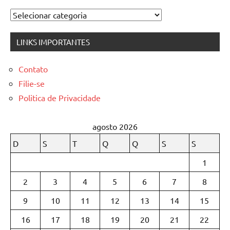
Categorias
LINKS IMPORTANTES
Contato
Filie-se
Politica de Privacidade
agosto 2026
D
S
T
Q
Q
S
S
1
2
3
4
5
6
7
8
9
10
11
12
13
14
15
16
17
18
19
20
21
22