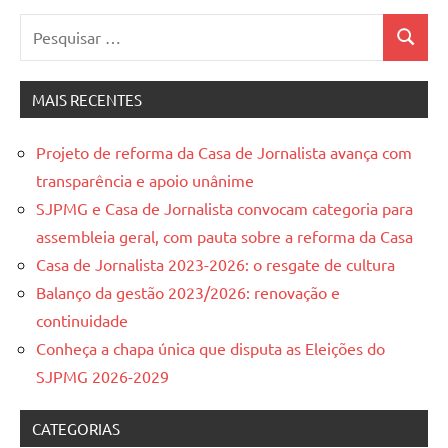
Pesquisar
Pesquis
por:
MAIS RECENTES
Projeto de reforma da Casa de Jornalista avança com
transparência e apoio unânime
SJPMG e Casa de Jornalista convocam categoria para
assembleia geral, com pauta sobre a reforma da Casa
Casa de Jornalista 2023-2026: o resgate de cultura
Balanço da gestão 2023/2026: renovação e
continuidade
Conheça a chapa única que disputa as Eleições do
SJPMG 2026-2029
CATEGORIAS