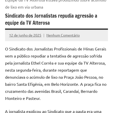
de lixo em via urbana
Sindicato dos Jornalistas repudia agressão a
equipe da TV Alterosa
12 de junho de 2025
Nenhum Comentário
Marcelo
Freitas
O Sindicato dos Jornalistas Profissionais de Minas Gerais
vem a público repudiar a tentativa de agressão sofrida
pela jornalista Ethel Corrêa e sua equipe da TV Alterosa,
nesta segunda-feira, durante reportagem que
denunciava o acúmulo de lixo na Praça João Pessoa, no
bairro Santa Efigênia, em Belo Horizonte. A praça fica no
cruzamento das avenidas Brasil, Carandaí, Bernardo
Monteiro e Pasteur.
A jornalista explicou ao Sindicato que a pauta era uma