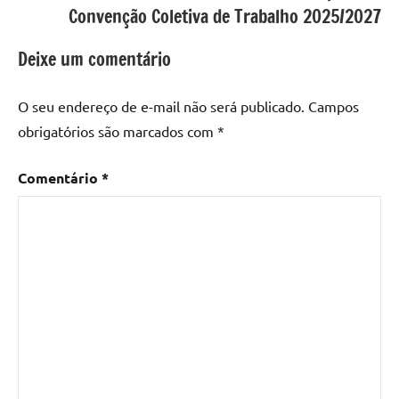
Convenção Coletiva de Trabalho 2025/2027
Deixe um comentário
O seu endereço de e-mail não será publicado.
Campos
obrigatórios são marcados com
*
Comentário
*