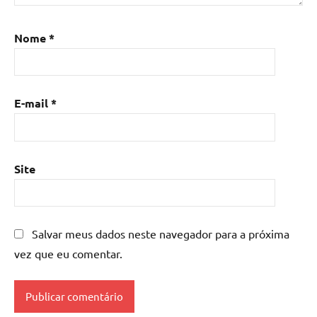
Nome
*
E-mail
*
Site
Salvar meus dados neste navegador para a próxima
vez que eu comentar.