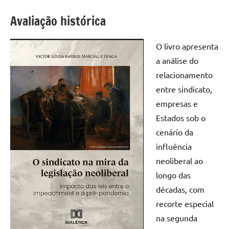
Avaliação histórica
O livro apresenta
a análise do
relacionamento
entre sindicato,
empresas e
Estados sob o
cenário da
influência
neoliberal ao
longo das
décadas, com
recorte especial
na segunda