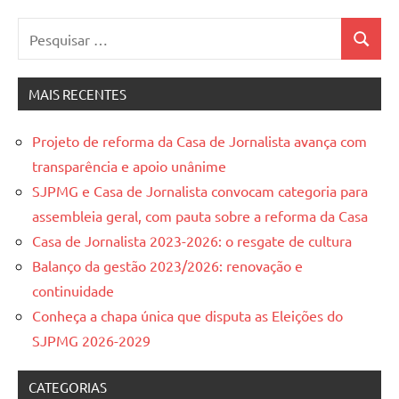
Pesquisar
Pesquis
por:
MAIS RECENTES
Projeto de reforma da Casa de Jornalista avança com
transparência e apoio unânime
SJPMG e Casa de Jornalista convocam categoria para
assembleia geral, com pauta sobre a reforma da Casa
Casa de Jornalista 2023-2026: o resgate de cultura
Balanço da gestão 2023/2026: renovação e
continuidade
Conheça a chapa única que disputa as Eleições do
SJPMG 2026-2029
CATEGORIAS