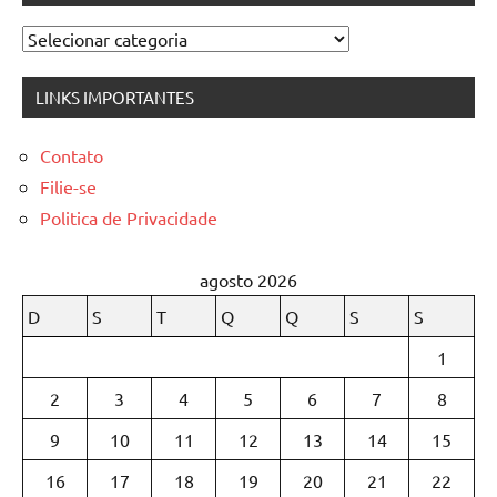
Categorias
LINKS IMPORTANTES
Contato
Filie-se
Politica de Privacidade
agosto 2026
D
S
T
Q
Q
S
S
1
2
3
4
5
6
7
8
9
10
11
12
13
14
15
16
17
18
19
20
21
22