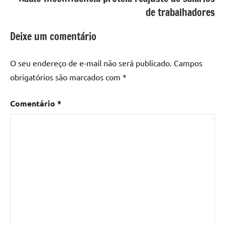
de trabalhadores
Deixe um comentário
O seu endereço de e-mail não será publicado.
Campos
obrigatórios são marcados com
*
Comentário
*