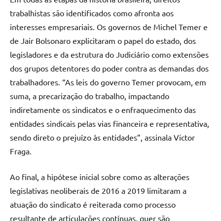
trabalhistas são identificados como afronta aos
interesses empresariais. Os governos de Michel Temer e
de Jair Bolsonaro explicitaram o papel do estado, dos
legisladores e da estrutura do Judiciário como extensões
dos grupos detentores do poder contra as demandas dos
trabalhadores. “As leis do governo Temer provocam, em
suma, a precarização do trabalho, impactando
indiretamente os sindicatos e o enfraquecimento das
entidades sindicais pelas vias financeira e representativa,
sendo direto o prejuízo às entidades”, assinala Victor
Fraga.
Ao final, a hipótese inicial sobre como as alterações
legislativas neoliberais de 2016 a 2019 limitaram a
atuação do sindicato é reiterada como processo
resultante de articulações contínuas, quer são