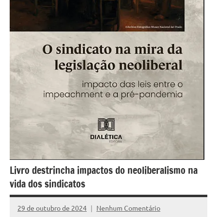
Livro destrincha impactos do neoliberalismo na
vida dos sindicatos
29 de outubro de 2024
Nenhum Comentário
Assessoria