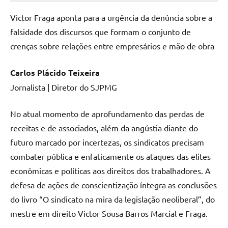
Victor Fraga aponta para a urgência da denúncia sobre a
falsidade dos discursos que formam o conjunto de
crenças sobre relações entre empresários e mão de obra
Carlos Plácido Teixeira
Jornalista | Diretor do SJPMG
No atual momento de aprofundamento das perdas de
receitas e de associados, além da angústia diante do
futuro marcado por incertezas, os sindicatos precisam
combater pública e enfaticamente os ataques das elites
econômicas e políticas aos direitos dos trabalhadores. A
defesa de ações de conscientização íntegra as conclusões
do livro “O sindicato na mira da legislação neoliberal”, do
mestre em direito Victor Sousa Barros Marcial e Fraga.