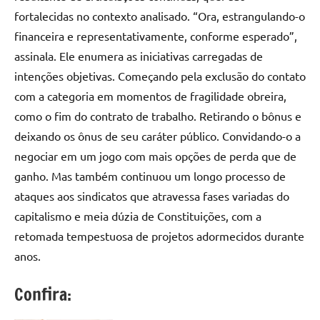
fortalecidas no contexto analisado. “Ora, estrangulando-o
financeira e representativamente, conforme esperado”,
assinala. Ele enumera as iniciativas carregadas de
intenções objetivas. Começando pela exclusão do contato
com a categoria em momentos de fragilidade obreira,
como o fim do contrato de trabalho. Retirando o bônus e
deixando os ônus de seu caráter público. Convidando-o a
negociar em um jogo com mais opções de perda que de
ganho. Mas também continuou um longo processo de
ataques aos sindicatos que atravessa fases variadas do
capitalismo e meia dúzia de Constituições, com a
retomada tempestuosa de projetos adormecidos durante
anos.
Confira: