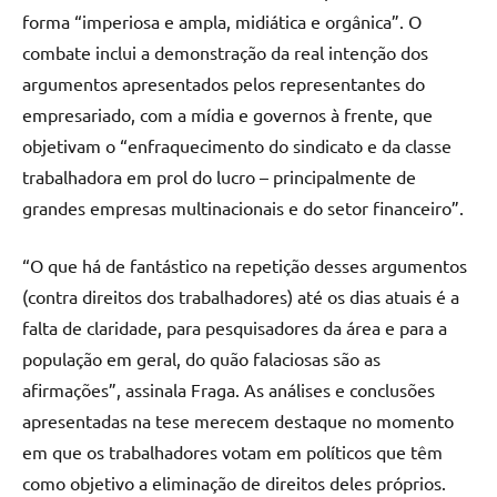
forma “imperiosa e ampla, midiática e orgânica”. O
combate inclui a demonstração da real intenção dos
argumentos apresentados pelos representantes do
empresariado, com a mídia e governos à frente, que
objetivam o “enfraquecimento do sindicato e da classe
trabalhadora em prol do lucro – principalmente de
grandes empresas multinacionais e do setor financeiro”.
“O que há de fantástico na repetição desses argumentos
(contra direitos dos trabalhadores) até os dias atuais é a
falta de claridade, para pesquisadores da área e para a
população em geral, do quão falaciosas são as
afirmações”, assinala Fraga. As análises e conclusões
apresentadas na tese merecem destaque no momento
em que os trabalhadores votam em políticos que têm
como objetivo a eliminação de direitos deles próprios.