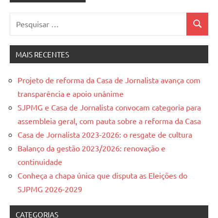
Pesquisar
Pesquis
por:
MAIS RECENTES
Projeto de reforma da Casa de Jornalista avança com
transparência e apoio unânime
SJPMG e Casa de Jornalista convocam categoria para
assembleia geral, com pauta sobre a reforma da Casa
Casa de Jornalista 2023-2026: o resgate de cultura
Balanço da gestão 2023/2026: renovação e
continuidade
Conheça a chapa única que disputa as Eleições do
SJPMG 2026-2029
CATEGORIAS