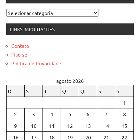
Categorias
LINKS IMPORTANTES
Contato
Filie-se
Politica de Privacidade
agosto 2026
D
S
T
Q
Q
S
S
1
2
3
4
5
6
7
8
9
10
11
12
13
14
15
16
17
18
19
20
21
22