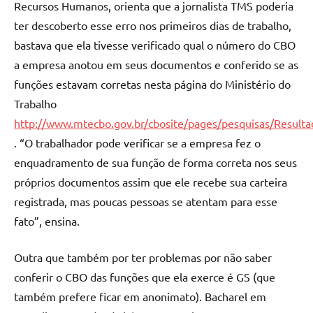
Recursos Humanos, orienta que a jornalista TMS poderia
ter descoberto esse erro nos primeiros dias de trabalho,
bastava que ela tivesse verificado qual o número do CBO
a empresa anotou em seus documentos e conferido se as
funções estavam corretas nesta página do Ministério do
Trabalho
http://www.mtecbo.gov.br/cbosite/pages/pesquisas/Result
. “O trabalhador pode verificar se a empresa fez o
enquadramento de sua função de forma correta nos seus
próprios documentos assim que ele recebe sua carteira
registrada, mas poucas pessoas se atentam para esse
fato”, ensina.
Outra que também por ter problemas por não saber
conferir o CBO das funções que ela exerce é GS (que
também prefere ficar em anonimato). Bacharel em