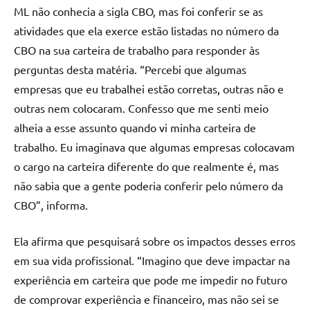
ML não conhecia a sigla CBO, mas foi conferir se as
atividades que ela exerce estão listadas no número da
CBO na sua carteira de trabalho para responder às
perguntas desta matéria. “Percebi que algumas
empresas que eu trabalhei estão corretas, outras não e
outras nem colocaram. Confesso que me senti meio
alheia a esse assunto quando vi minha carteira de
trabalho. Eu imaginava que algumas empresas colocavam
o cargo na carteira diferente do que realmente é, mas
não sabia que a gente poderia conferir pelo número da
CBO”, informa.
Ela afirma que pesquisará sobre os impactos desses erros
em sua vida profissional. “Imagino que deve impactar na
experiência em carteira que pode me impedir no futuro
de comprovar experiência e financeiro, mas não sei se