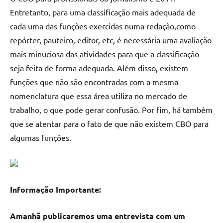
Entretanto, para uma classificação mais adequada de
cada uma das funções exercidas numa redação,como
repórter, pauteiro, editor, etc, é necessária uma avaliação
mais minuciosa das atividades para que a classificação
seja feita de forma adequada. Além disso, existem
funções que não são encontradas com a mesma
nomenclatura que essa área utiliza no mercado de
trabalho, o que pode gerar confusão. Por fim, há também
que se atentar para o fato de que não existem CBO para
algumas funções.
Informação Importante:
Amanhã publicaremos uma entrevista com um