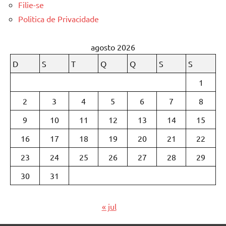
Filie-se
Politica de Privacidade
agosto 2026
D
S
T
Q
Q
S
S
1
2
3
4
5
6
7
8
9
10
11
12
13
14
15
16
17
18
19
20
21
22
23
24
25
26
27
28
29
30
31
« jul