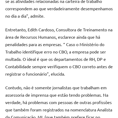
se as atividades relacionadas na carteira de trabalho
correspondem ao que verdadeiramente desempenhamos
no dia a dia”, admite.
Entretanto, Edith Cardoso, Consultora de Treinamento na
área de Recursos Humanos, esclarece ainda que há
penalidades para as empresas. “ Caso o Ministério do
Trabalho identifique erro no CBO, a empresa pode ser
multada. O ideal é que os departamentos de RH, DP e
Contabilidade sempre verifiquem o CBO correto antes de
registrar o funcionário”, elucida.
Contudo, não é somente jornalistas que trabalham em
assessoria de imprensa que estão tendo problemas. Na
verdade, há problemas com pessoas de outras profissões
que também foram registrados na nomenclatura Analista
da Comunicação. ML (que também prefere ficar no