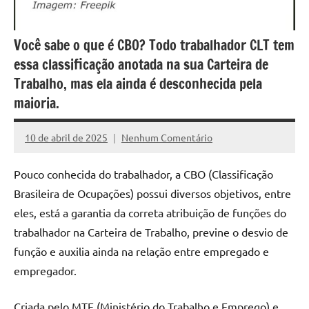
Você sabe o que é CBO? Todo trabalhador CLT tem
essa classificação anotada na sua Carteira de
Trabalho, mas ela ainda é desconhecida pela
maioria.
10 de abril de 2025
Nenhum Comentário
Assessoria
Pouco conhecida do trabalhador, a CBO (Classificação
Brasileira de Ocupações) possui diversos objetivos, entre
eles, está a garantia da correta atribuição de funções do
trabalhador na Carteira de Trabalho, previne o desvio de
função e auxilia ainda na relação entre empregado e
empregador.
Criada pelo MTE (Ministério do Trabalho e Emprego) e