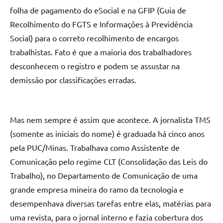
folha de pagamento do eSocial e na GFIP (Guia de
Recolhimento do FGTS e Informações à Previdência
Social) para o correto recolhimento de encargos
trabalhistas. Fato é que a maioria dos trabalhadores
desconhecem o registro e podem se assustar na
demissão por classificações erradas.
Mas nem sempre é assim que acontece. A jornalista TMS
(somente as iniciais do nome) é graduada há cinco anos
pela PUC/Minas. Trabalhava como Assistente de
Comunicação pelo regime CLT (Consolidação das Leis do
Trabalho), no Departamento de Comunicação de uma
grande empresa mineira do ramo da tecnologia e
desempenhava diversas tarefas entre elas, matérias para
uma revista, para o jornal interno e fazia cobertura dos