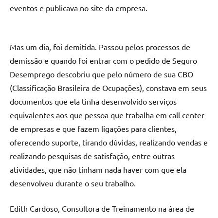
eventos e publicava no site da empresa.
Mas um dia, foi demitida. Passou pelos processos de
demissão e quando foi entrar com o pedido de Seguro
Desemprego descobriu que pelo número de sua CBO
(Classificação Brasileira de Ocupações), constava em seus
documentos que ela tinha desenvolvido serviços
equivalentes aos que pessoa que trabalha em call center
de empresas e que fazem ligações para clientes,
oferecendo suporte, tirando dúvidas, realizando vendas e
realizando pesquisas de satisfação, entre outras
atividades, que não tinham nada haver com que ela
desenvolveu durante o seu trabalho.
Edith Cardoso, Consultora de Treinamento na área de