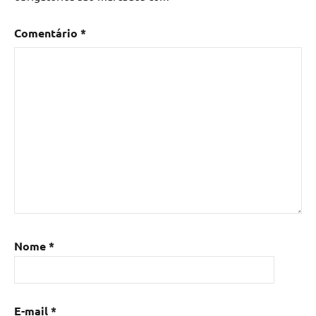
Comentário
*
Nome
*
E-mail
*