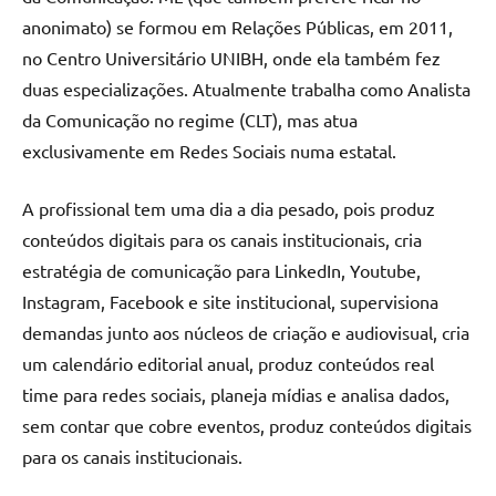
anonimato) se formou em Relações Públicas, em 2011,
no Centro Universitário UNIBH, onde ela também fez
duas especializações. Atualmente trabalha como Analista
da Comunicação no regime (CLT), mas atua
exclusivamente em Redes Sociais numa estatal.
A profissional tem uma dia a dia pesado, pois produz
conteúdos digitais para os canais institucionais, cria
estratégia de comunicação para LinkedIn, Youtube,
Instagram, Facebook e site institucional, supervisiona
demandas junto aos núcleos de criação e audiovisual, cria
um calendário editorial anual, produz conteúdos real
time para redes sociais, planeja mídias e analisa dados,
sem contar que cobre eventos, produz conteúdos digitais
para os canais institucionais.