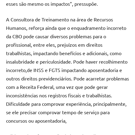
esses são mesmo os impactos”, pressupõe.
A Consultora de Treinamento na área de Recursos
Humanos, reforça ainda que o enquadramento incorreto
da CBO pode causar diversos problemas para o
profissional, entre eles, prejuízos em direitos
trabalhistas, impactando benefícios e adicionais, como
insalubridade e periculosidade. Pode haver recolhimento
incorreto,de INSS e FGTS impactando aposentadoria e
outros direitos previdenciários. Pode acarretar problemas
com a Receita Federal, uma vez que pode gerar
inconsistências nos registros fiscais e trabalhistas.
Dificuldade para comprovar experiência, principalmente,
se ele precisar comprovar tempo de serviço para
concursos ou aposentadoria,