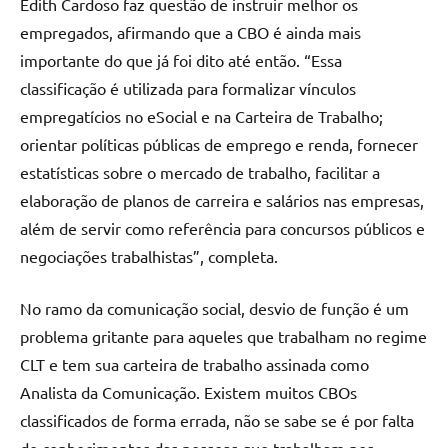
Edith Cardoso faz questão de instruir melhor os
empregados, afirmando que a CBO é ainda mais
importante do que já foi dito até então. “Essa
classificação é utilizada para formalizar vínculos
empregatícios no eSocial e na Carteira de Trabalho;
orientar políticas públicas de emprego e renda, fornecer
estatísticas sobre o mercado de trabalho, facilitar a
elaboração de planos de carreira e salários nas empresas,
além de servir como referência para concursos públicos e
negociações trabalhistas”, completa.
No ramo da comunicação social, desvio de função é um
problema gritante para aqueles que trabalham no regime
CLT e tem sua carteira de trabalho assinada como
Analista da Comunicação. Existem muitos CBOs
classificados de forma errada, não se sabe se é por falta