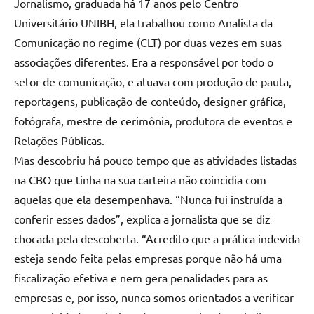
Jornalismo, graduada há 17 anos pelo Centro
Universitário UNIBH, ela trabalhou como Analista da
Comunicação no regime (CLT) por duas vezes em suas
associações diferentes. Era a responsável por todo o
setor de comunicação, e atuava com produção de pauta,
reportagens, publicação de conteúdo, designer gráfica,
fotógrafa, mestre de cerimônia, produtora de eventos e
Relações Públicas.
Mas descobriu há pouco tempo que as atividades listadas
na CBO que tinha na sua carteira não coincidia com
aquelas que ela desempenhava. “Nunca fui instruída a
conferir esses dados”, explica a jornalista que se diz
chocada pela descoberta. “Acredito que a prática indevida
esteja sendo feita pelas empresas porque não há uma
fiscalização efetiva e nem gera penalidades para as
empresas e, por isso, nunca somos orientados a verificar