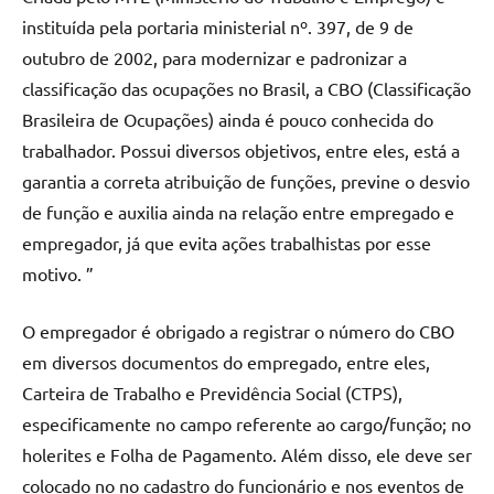
instituída pela portaria ministerial nº. 397, de 9 de
outubro de 2002, para modernizar e padronizar a
classificação das ocupações no Brasil, a CBO (Classificação
Brasileira de Ocupações) ainda é pouco conhecida do
trabalhador. Possui diversos objetivos, entre eles, está a
garantia a correta atribuição de funções, previne o desvio
de função e auxilia ainda na relação entre empregado e
empregador, já que evita ações trabalhistas por esse
motivo. ”
O empregador é obrigado a registrar o número do CBO
em diversos documentos do empregado, entre eles,
Carteira de Trabalho e Previdência Social (CTPS),
especificamente no campo referente ao cargo/função; no
holerites e Folha de Pagamento. Além disso, ele deve ser
colocado no no cadastro do funcionário e nos eventos de