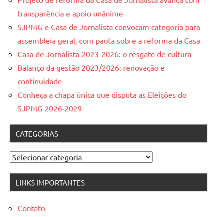
transparência e apoio unânime
SJPMG e Casa de Jornalista convocam categoria para
assembleia geral, com pauta sobre a reforma da Casa
Casa de Jornalista 2023-2026: o resgate de cultura
Balanço da gestão 2023/2026: renovação e
continuidade
Conheça a chapa única que disputa as Eleições do
SJPMG 2026-2029
CATEGORIAS
Categorias
LINKS IMPORTANTES
Contato