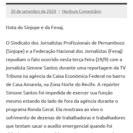
30 de setembro de 2020
Nenhum Comentário
Assessoria
Nota do Sinjope e da Fenaj.
O Sindicato dos Jornalistas Profissionais de Pernambuco
(Sinjope) e a Federação Nacional dos Jornalistas (Fenaj)
repudiam o fato ocorrido nesta terça-feira (29/9) com a
jornalista Simone Santos durante uma reportagem da TV
Tribuna na agência da Caixa Econômica Federal no bairro
de Casa Amarela, na Zona Norte do Recife. A repórter
Simone Santos foi impedida de exercer sua função
mesmo estando do lado de fora da agência durante o
programa Ronda Geral. Ela mostrava ao vivo o
sofrimento de dezenas de trabalhadoras e trabalhadores
que tentam sacar o auxílio emergencial quando foi