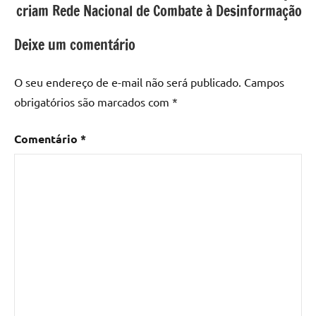
criam Rede Nacional de Combate à Desinformação
Deixe um comentário
O seu endereço de e-mail não será publicado.
Campos
obrigatórios são marcados com
*
Comentário
*