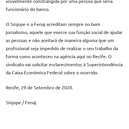
visivelmente constrangida por uma pessoa que seria
funcionário do banco.
O Sinjope e a Fenaj acreditam sempre no bom
jornalismo, aquele que exerce sua função social de ajudar
as pessoas e não aceitará de maneira alguma que um
profissional seja impedido de realizar o seu trabalho da
forma como aconteceu na agência aqui no Recife. O
sindicato vai solicitar esclarecimentos à Superintendência
da Caixa Econômica Federal sobre o ocorrido.
Recife, 29 de Setembro de 2020.
Sinjope / Fenaj