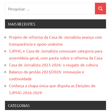
Pesquisar
Pesquis
por:
MAIS RECENTES
Projeto de reforma da Casa de Jornalista avança com
transparência e apoio unânime
SJPMG e Casa de Jornalista convocam categoria para
assembleia geral, com pauta sobre a reforma da Casa
Casa de Jornalista 2023-2026: o resgate de cultura
Balanço da gestão 2023/2026: renovação e
continuidade
Conheça a chapa única que disputa as Eleições do
SJPMG 2026-2029
CATEGORIAS