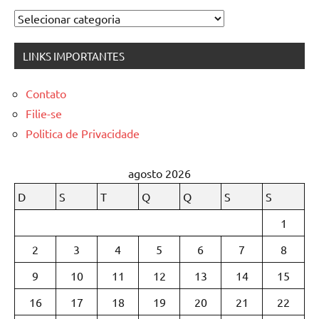
Categorias
LINKS IMPORTANTES
Contato
Filie-se
Politica de Privacidade
agosto 2026
D
S
T
Q
Q
S
S
1
2
3
4
5
6
7
8
9
10
11
12
13
14
15
16
17
18
19
20
21
22