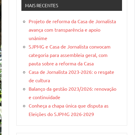
Gerais
MAIS RECENTES
Projeto de reforma da Casa de Jornalista
avança com transparência e apoio
unânime
SJPMG e Casa de Jornalista convocam
categoria para assembleia geral, com
pauta sobre a reforma da Casa
Casa de Jornalista 2023-2026: o resgate
de cultura
Balanço da gestão 2023/2026: renovação
e continuidade
Conheça a chapa única que disputa as
Eleições do SJPMG 2026-2029