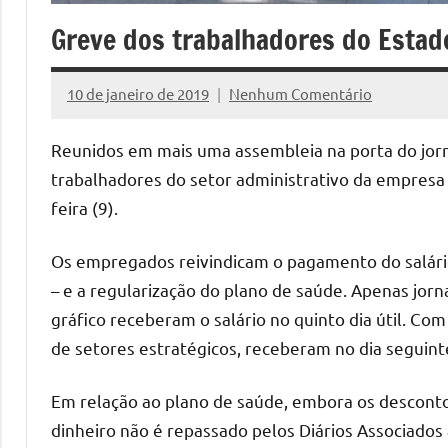
Greve dos trabalhadores do Estad
10 de janeiro de 2019
Nenhum Comentário
Assessoria
Reunidos em mais uma assembleia na porta do jorna
trabalhadores do setor administrativo da empresa 
feira (9).
Os empregados reivindicam o pagamento do salário
– e a regularização do plano de saúde. Apenas jorn
gráfico receberam o salário no quinto dia útil. Com
de setores estratégicos, receberam no dia seguint
Em relação ao plano de saúde, embora os descont
dinheiro não é repassado pelos Diários Associados