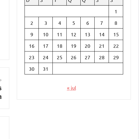
1
2
3
4
5
6
7
8
9
10
11
12
13
14
15
16
17
18
19
20
21
22
23
24
25
26
27
28
29
30
31
s
« jul
a