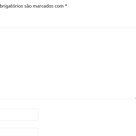
brigatórios são marcados com
*