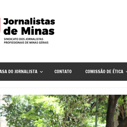
ASA DO JORNALISTA
CONTATO
COMISSÃO DE ÉTICA