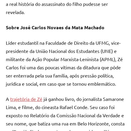
a real história do assassinato do filho pudesse ser
revelada.
Sobre José Carlos Novaes da Mata Machado
Líder estudantil na Faculdade de Direito da UFMG, vice-
presidente da União Nacional dos Estudantes (UNE) e
militante da Ação Popular Marxista-Leninista (APML), Zé
Carlos foi uma das poucas vítimas da ditadura que pôde
ser enterrada pela sua família, após pressão política,
jurídica e social, em caso que se tornou emblemático.
A
trajetória de Zé
já ganhou livro, do jornalista Samarone
Lima, e filme, do cineasta Rafael Conde. Seu caso foi
exposto no Relatório da Comissão Nacional da Verdade e
seu nome, que batiza uma rua em Belo Horizonte, consta