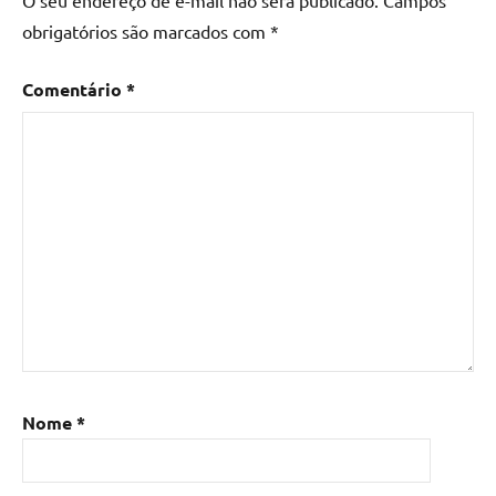
obrigatórios são marcados com
*
Comentário
*
Nome
*