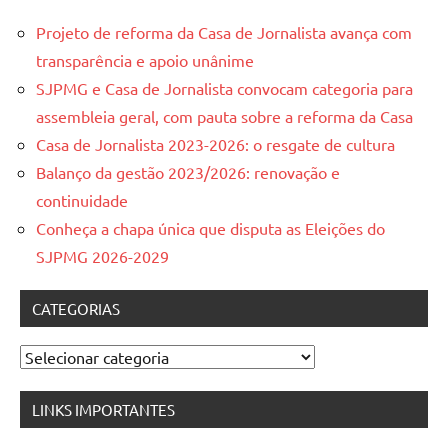
Projeto de reforma da Casa de Jornalista avança com
transparência e apoio unânime
SJPMG e Casa de Jornalista convocam categoria para
assembleia geral, com pauta sobre a reforma da Casa
Casa de Jornalista 2023-2026: o resgate de cultura
Balanço da gestão 2023/2026: renovação e
continuidade
Conheça a chapa única que disputa as Eleições do
SJPMG 2026-2029
CATEGORIAS
Categorias
LINKS IMPORTANTES