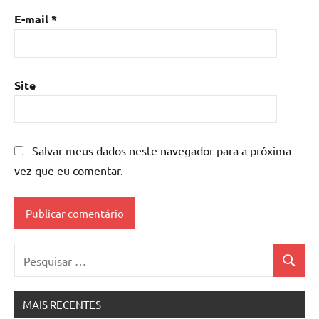
E-mail
*
Site
Salvar meus dados neste navegador para a próxima
vez que eu comentar.
Pesquisar
Pesquis
por:
MAIS RECENTES