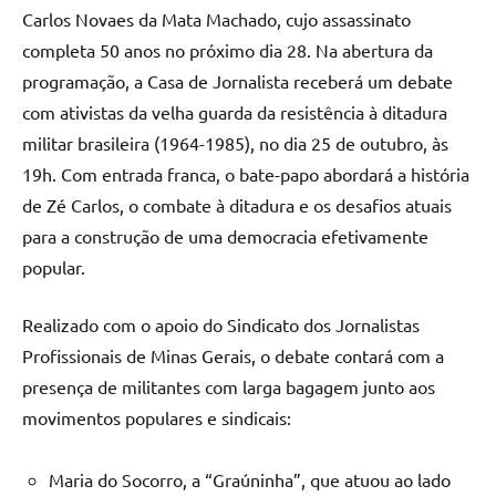
Carlos Novaes da Mata Machado, cujo assassinato
completa 50 anos no próximo dia 28. Na abertura da
programação, a Casa de Jornalista receberá um debate
com ativistas da velha guarda da resistência à ditadura
militar brasileira (1964-1985), no dia 25 de outubro, às
19h. Com entrada franca, o bate-papo abordará a história
de Zé Carlos, o combate à ditadura e os desafios atuais
para a construção de uma democracia efetivamente
popular.
Realizado com o apoio do Sindicato dos Jornalistas
Profissionais de Minas Gerais, o debate contará com a
presença de militantes com larga bagagem junto aos
movimentos populares e sindicais:
Maria do Socorro, a “Graúninha”, que atuou ao lado