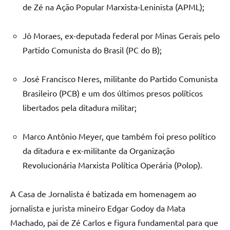
de Zé na Ação Popular Marxista-Leninista (APML);
Jô Moraes, ex-deputada federal por Minas Gerais pelo
Partido Comunista do Brasil (PC do B);
José Francisco Neres, militante do Partido Comunista
Brasileiro (PCB) e um dos últimos presos políticos
libertados pela ditadura militar;
Marco Antônio Meyer, que também foi preso político
da ditadura e ex-militante da Organização
Revolucionária Marxista Política Operária (Polop).
A Casa de Jornalista é batizada em homenagem ao
jornalista e jurista mineiro Edgar Godoy da Mata
Machado, pai de Zé Carlos e figura fundamental para que