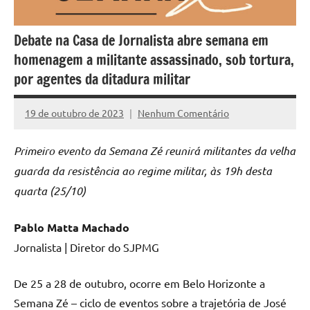
Debate na Casa de Jornalista abre semana em
homenagem a militante assassinado, sob tortura,
por agentes da ditadura militar
19 de outubro de 2023
Nenhum Comentário
Assessoria
Primeiro evento da Semana Zé reunirá militantes da velha
guarda da resistência ao regime militar, às 19h desta
quarta (25/10)
Pablo Matta Machado
Jornalista | Diretor do SJPMG
De 25 a 28 de outubro, ocorre em Belo Horizonte a
Semana Zé – ciclo de eventos sobre a trajetória de José