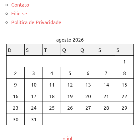
Contato
Filie-se
Politica de Privacidade
agosto 2026
D
S
T
Q
Q
S
S
1
2
3
4
5
6
7
8
9
10
11
12
13
14
15
16
17
18
19
20
21
22
23
24
25
26
27
28
29
30
31
« jul