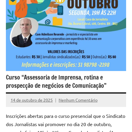
Curso “Assessoria de Imprensa, rotina e
prospecção de negócios de Comunicação”
14 de outubro de 2025
Nenhum Comentário
Assessoria
Inscrições abertas para o curso presencial que o Sindicato
dos Jornalistas vai promover no dia 20 de outubro,