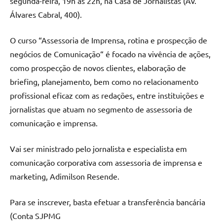
segunda-feira, 19h às 22h, na Casa de Jornalistas (Av.
Álvares Cabral, 400).
O curso “Assessoria de Imprensa, rotina e prospecção de
negócios de Comunicação“ é focado na vivência de ações,
como prospecção de novos clientes, elaboração de
briefing, planejamento, bem como no relacionamento
profissional eficaz com as redações, entre instituições e
jornalistas que atuam no segmento de assessoria de
comunicação e imprensa.
Vai ser ministrado pelo jornalista e especialista em
comunicação corporativa com assessoria de imprensa e
marketing, Adimilson Resende.
Para se inscrever, basta efetuar a transferência bancária
(Conta SJPMG