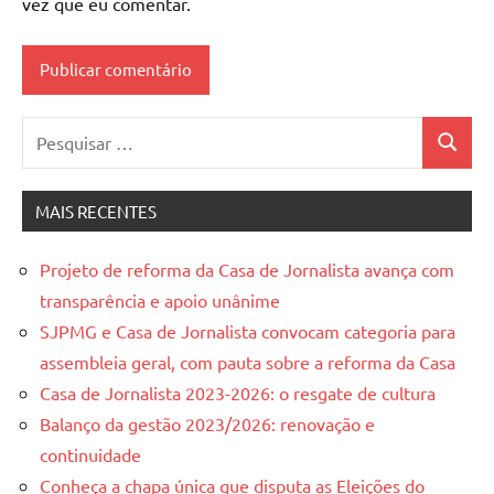
vez que eu comentar.
Pesquisar
Pesquis
por:
MAIS RECENTES
Projeto de reforma da Casa de Jornalista avança com
transparência e apoio unânime
SJPMG e Casa de Jornalista convocam categoria para
assembleia geral, com pauta sobre a reforma da Casa
Casa de Jornalista 2023-2026: o resgate de cultura
Balanço da gestão 2023/2026: renovação e
continuidade
Conheça a chapa única que disputa as Eleições do