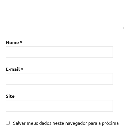
Nome
*
E-mail
*
Site
Salvar meus dados neste navegador para a próxima