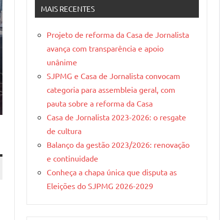
Gerais
MAIS RECENTES
Projeto de reforma da Casa de Jornalista
avança com transparência e apoio
unânime
SJPMG e Casa de Jornalista convocam
categoria para assembleia geral, com
pauta sobre a reforma da Casa
Casa de Jornalista 2023-2026: o resgate
de cultura
Balanço da gestão 2023/2026: renovação
e continuidade
Conheça a chapa única que disputa as
Eleições do SJPMG 2026-2029