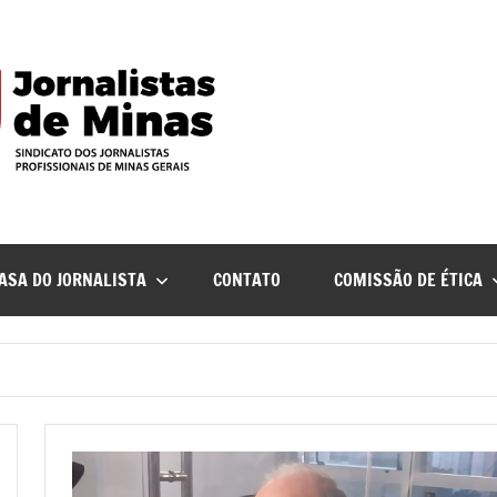
ASA DO JORNALISTA
CONTATO
COMISSÃO DE ÉTICA