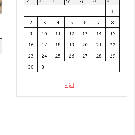
1
2
3
4
5
6
7
8
9
10
11
12
13
14
15
16
17
18
19
20
21
22
23
24
25
26
27
28
29
30
31
« jul