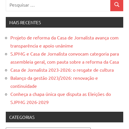
Pesquisar
Pesquis
por:
MAIS RECENTES
Projeto de reforma da Casa de Jornalista avança com
transparência e apoio unânime
SJPMG e Casa de Jornalista convocam categoria para
assembleia geral, com pauta sobre a reforma da Casa
Casa de Jornalista 2023-2026: o resgate de cultura
Balanço da gestão 2023/2026: renovação e
continuidade
Conheça a chapa única que disputa as Eleições do
SJPMG 2026-2029
CATEGORIAS