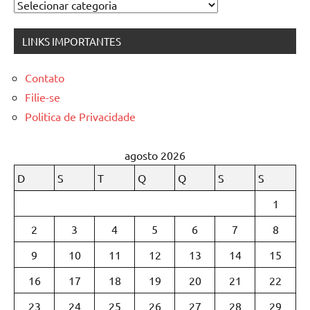
Categorias
LINKS IMPORTANTES
Contato
Filie-se
Politica de Privacidade
agosto 2026
D
S
T
Q
Q
S
S
1
2
3
4
5
6
7
8
9
10
11
12
13
14
15
16
17
18
19
20
21
22
23
24
25
26
27
28
29