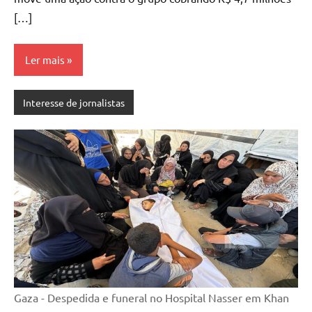
[…]
Ler mais
Interesse de jornalistas
Gaza - Despedida e funeral no Hospital Nasser em Khan