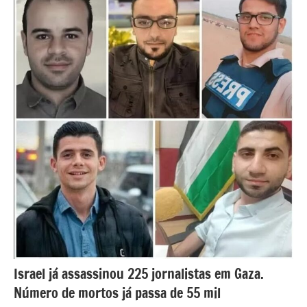
Israel já assassinou 225 jornalistas em Gaza.
Número de mortos já passa de 55 mil